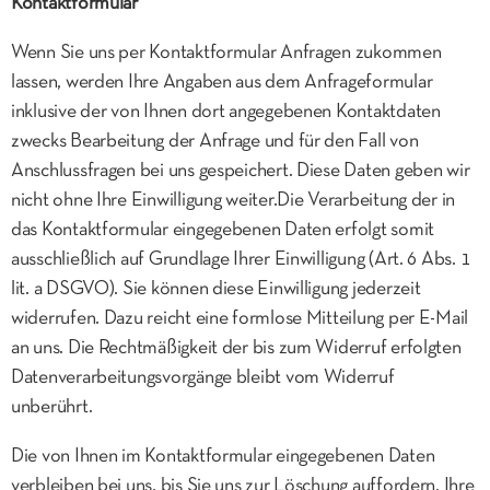
Kontaktformular
Wenn Sie uns per Kontaktformular Anfragen zukommen
lassen, werden Ihre Angaben aus dem Anfrageformular
inklusive der von Ihnen dort angegebenen Kontaktdaten
zwecks Bearbeitung der Anfrage und für den Fall von
Anschlussfragen bei uns gespeichert. Diese Daten geben wir
nicht ohne Ihre Einwilligung weiter.Die Verarbeitung der in
das Kontaktformular eingegebenen Daten erfolgt somit
ausschließlich auf Grundlage Ihrer Einwilligung (Art. 6 Abs. 1
lit. a DSGVO). Sie können diese Einwilligung jederzeit
widerrufen. Dazu reicht eine formlose Mitteilung per E-Mail
an uns. Die Rechtmäßigkeit der bis zum Widerruf erfolgten
Datenverarbeitungsvorgänge bleibt vom Widerruf
unberührt.
Die von Ihnen im Kontaktformular eingegebenen Daten
verbleiben bei uns, bis Sie uns zur Löschung auffordern, Ihre