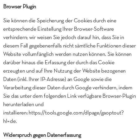
Browser Plugin
Sie können die Speicherung der Cookies durch eine
entsprechende Einstellung Ihrer Browser-Software
verhindern; wir weisen Sie jedoch darauf hin, dass Sie in
diesem Fall gegebenenfalls nicht sämtliche Funktionen dieser
Website vollumfänglich werden nutzen können. Sie können
darüber hinaus die Erfassung der durch das Cookie
erzeugten und auf Ihre Nutzung der Website bezogenen
Daten (inkl. Ihrer IP-Adresse) an Google sowie die
Verarbeitung dieser Daten durch Google verhindern, indem
Sie das unter dem folgenden Link verfügbare Browser-Plugin
herunterladen und
installieren: https://tools.google.com/dlpage/gaoptout?
hl=de.
Widerspruch gegen Datenerfassung