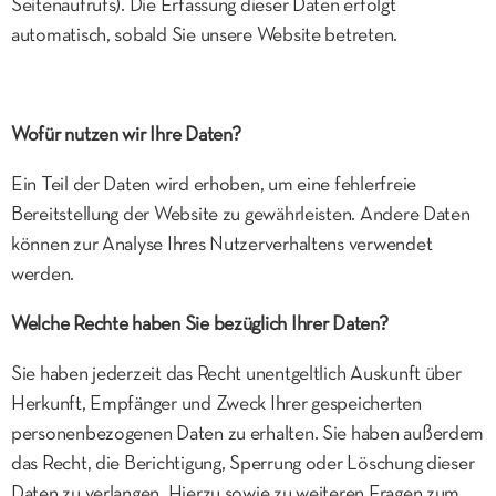
Seitenaufrufs). Die Erfassung dieser Daten erfolgt
automatisch, sobald Sie unsere Website betreten.
Wofür nutzen wir Ihre Daten?
Ein Teil der Daten wird erhoben, um eine fehlerfreie
Bereitstellung der Website zu gewährleisten. Andere Daten
können zur Analyse Ihres Nutzerverhaltens verwendet
werden.
Welche Rechte haben Sie bezüglich Ihrer Daten?
Sie haben jederzeit das Recht unentgeltlich Auskunft über
Herkunft, Empfänger und Zweck Ihrer gespeicherten
personenbezogenen Daten zu erhalten. Sie haben außerdem
das Recht, die Berichtigung, Sperrung oder Löschung dieser
Daten zu verlangen. Hierzu sowie zu weiteren Fragen zum