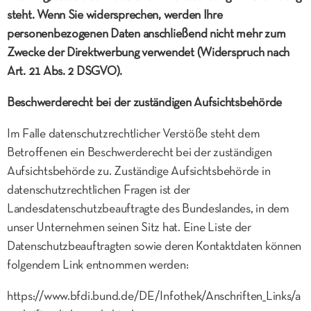
steht. Wenn Sie widersprechen, werden Ihre
personenbezogenen Daten anschließend nicht mehr zum
Zwecke der Direktwerbung verwendet (Widerspruch nach
Art. 21 Abs. 2 DSGVO).
Beschwerderecht bei der zuständigen Aufsichtsbehörde
Im Falle datenschutzrechtlicher Verstöße steht dem
Betroffenen ein Beschwerderecht bei der zuständigen
Aufsichtsbehörde zu. Zuständige Aufsichtsbehörde in
datenschutzrechtlichen Fragen ist der
Landesdatenschutzbeauftragte des Bundeslandes, in dem
unser Unternehmen seinen Sitz hat. Eine Liste der
Datenschutzbeauftragten sowie deren Kontaktdaten können
folgendem Link entnommen werden:
https://www.bfdi.bund.de/DE/Infothek/Anschriften_Links/a