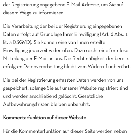
der Registrierung angegebene E-Mail-Adresse, um Sie auf
diesem Wege zu informieren.
Die Verarbeitung der bei der Registrierung eingegebenen
Daten erfolgt auf Grundlage Ihrer Einwilligung (Art. 6 Abs. 1
lit. a DSGVO). Sie können eine von Ihnen erteilte
Einwilligung jederzeit widerrufen. Dazu reicht eine formlose
Mitteilung per E-Mail an uns. Die Rechtmäßigkeit der bereits
erfolgten Datenverarbeitung bleibt vom Widerruf unberührt.
Die bei der Registrierung erfassten Daten werden von uns
gespeichert, solange Sie auf unserer Website registriert sind
und werden anschließend gelöscht. Gesetzliche
Aufbewahrungsfristen bleiben unberührt.
Kommentarfunktion auf dieser Website
Für die Kommentarfunktion auf dieser Seite werden neben