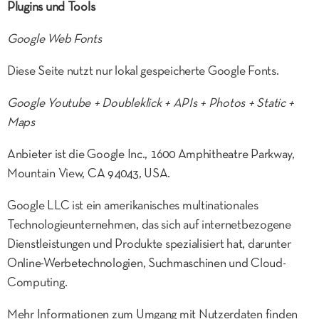
Plugins und Tools
Google Web Fonts
Diese Seite nutzt nur lokal gespeicherte Google Fonts.
Google Youtube + Doubleklick + APIs + Photos + Static +
Maps
Anbieter ist die Google Inc., 1600 Amphitheatre Parkway,
Mountain View, CA 94043, USA.
Google LLC ist ein amerikanisches multinationales
Technologieunternehmen, das sich auf internetbezogene
Dienstleistungen und Produkte spezialisiert hat, darunter
Online-Werbetechnologien, Suchmaschinen und Cloud-
Computing.
Mehr Informationen zum Umgang mit Nutzerdaten finden