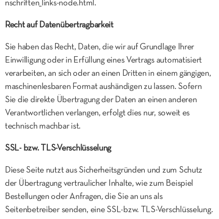
nschriften_links-node.html.
Recht auf Datenübertragbarkeit
Sie haben das Recht, Daten, die wir auf Grundlage Ihrer
Einwilligung oder in Erfüllung eines Vertrags automatisiert
verarbeiten, an sich oder an einen Dritten in einem gängigen,
maschinenlesbaren Format aushändigen zu lassen. Sofern
Sie die direkte Übertragung der Daten an einen anderen
Verantwortlichen verlangen, erfolgt dies nur, soweit es
technisch machbar ist.
SSL- bzw. TLS-Verschlüsselung
Diese Seite nutzt aus Sicherheitsgründen und zum Schutz
der Übertragung vertraulicher Inhalte, wie zum Beispiel
Bestellungen oder Anfragen, die Sie an uns als
Seitenbetreiber senden, eine SSL-bzw. TLS-Verschlüsselung.