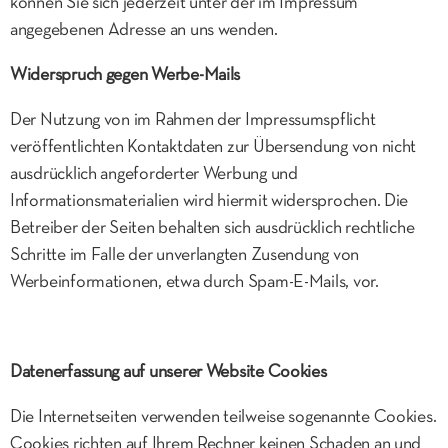
können Sie sich jederzeit unter der im Impressum
angegebenen Adresse an uns wenden.
Widerspruch gegen Werbe-Mails
Der Nutzung von im Rahmen der Impressumspflicht
veröffentlichten Kontaktdaten zur Übersendung von nicht
ausdrücklich angeforderter Werbung und
Informationsmaterialien wird hiermit widersprochen. Die
Betreiber der Seiten behalten sich ausdrücklich rechtliche
Schritte im Falle der unverlangten Zusendung von
Werbeinformationen, etwa durch Spam-E-Mails, vor.
Datenerfassung auf unserer Website
Cookies
Die Internetseiten verwenden teilweise sogenannte Cookies.
Cookies richten auf Ihrem Rechner keinen Schaden an und