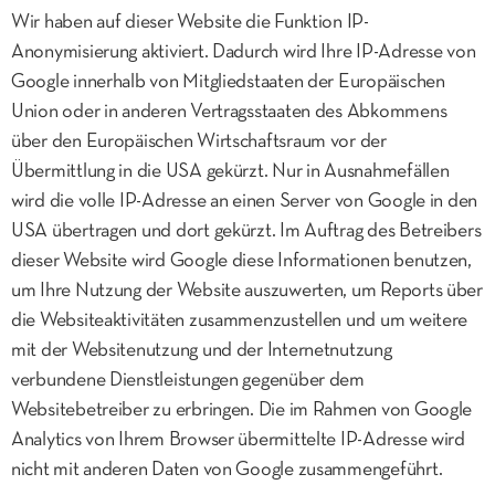
Wir haben auf dieser Website die Funktion IP-
Anonymisierung aktiviert. Dadurch wird Ihre IP-Adresse von
Google innerhalb von Mitgliedstaaten der Europäischen
Union oder in anderen Vertragsstaaten des Abkommens
über den Europäischen Wirtschaftsraum vor der
Übermittlung in die USA gekürzt. Nur in Ausnahmefällen
wird die volle IP-Adresse an einen Server von Google in den
USA übertragen und dort gekürzt. Im Auftrag des Betreibers
dieser Website wird Google diese Informationen benutzen,
um Ihre Nutzung der Website auszuwerten, um Reports über
die Websiteaktivitäten zusammenzustellen und um weitere
mit der Websitenutzung und der Internetnutzung
verbundene Dienstleistungen gegenüber dem
Websitebetreiber zu erbringen. Die im Rahmen von Google
Analytics von Ihrem Browser übermittelte IP-Adresse wird
nicht mit anderen Daten von Google zusammengeführt.