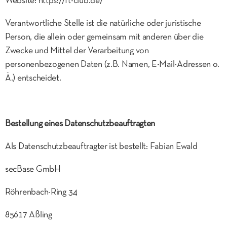
Website: https://ft-club.de/
Verantwortliche Stelle ist die natürliche oder juristische
Person, die allein oder gemeinsam mit anderen über die
Zwecke und Mittel der Verarbeitung von
personenbezogenen Daten (z.B. Namen, E-Mail-Adressen o.
Ä.) entscheidet.
Bestellung eines Datenschutzbeauftragten
Als Datenschutzbeauftragter ist bestellt: Fabian Ewald
secBase GmbH
Röhrenbach-Ring 34
85617 Aßling