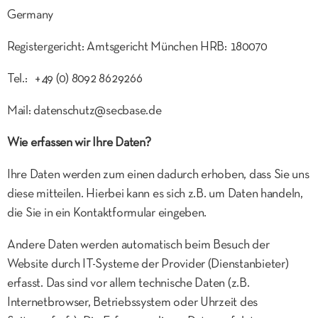
Germany
Registergericht: Amtsgericht München HRB: 180070
Tel.: +49 (0) 8092 8629266
Mail: datenschutz@secbase.de
Wie erfassen wir Ihre Daten?
Ihre Daten werden zum einen dadurch erhoben, dass Sie uns
diese mitteilen. Hierbei kann es sich z.B. um Daten handeln,
die Sie in ein Kontaktformular eingeben.
Andere Daten werden automatisch beim Besuch der
Website durch IT-Systeme der Provider (Dienstanbieter)
erfasst. Das sind vor allem technische Daten (z.B.
Internetbrowser, Betriebssystem oder Uhrzeit des