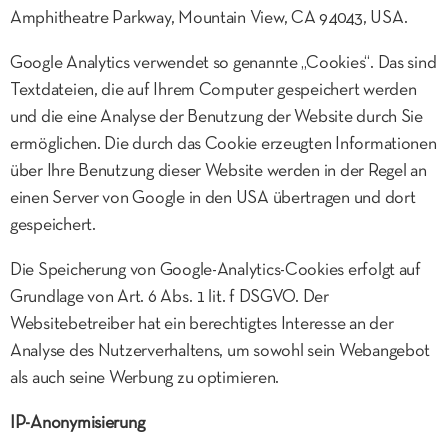
Amphitheatre Parkway, Mountain View, CA 94043, USA.
Google Analytics verwendet so genannte „Cookies“. Das sind
Textdateien, die auf Ihrem Computer gespeichert werden
und die eine Analyse der Benutzung der Website durch Sie
ermöglichen. Die durch das Cookie erzeugten Informationen
über Ihre Benutzung dieser Website werden in der Regel an
einen Server von Google in den USA übertragen und dort
gespeichert.
Die Speicherung von Google-Analytics-Cookies erfolgt auf
Grundlage von Art. 6 Abs. 1 lit. f DSGVO. Der
Websitebetreiber hat ein berechtigtes Interesse an der
Analyse des Nutzerverhaltens, um sowohl sein Webangebot
als auch seine Werbung zu optimieren.
IP-Anonymisierung