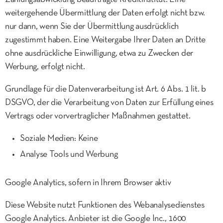
weitergehende Übermittlung der Daten erfolgt nicht bzw.
nur dann, wenn Sie der Übermittlung ausdrücklich
zugestimmt haben. Eine Weitergabe Ihrer Daten an Dritte
ohne ausdrückliche Einwilligung, etwa zu Zwecken der
Werbung, erfolgt nicht.
Grundlage für die Datenverarbeitung ist Art. 6 Abs. 1 lit. b
DSGVO, der die Verarbeitung von Daten zur Erfüllung eines
Vertrags oder vorvertraglicher Maßnahmen gestattet.
Soziale Medien: Keine
Analyse Tools und Werbung
Google Analytics, sofern in Ihrem Browser aktiv
Diese Website nutzt Funktionen des Webanalysedienstes
Google Analytics. Anbieter ist die Google Inc., 1600