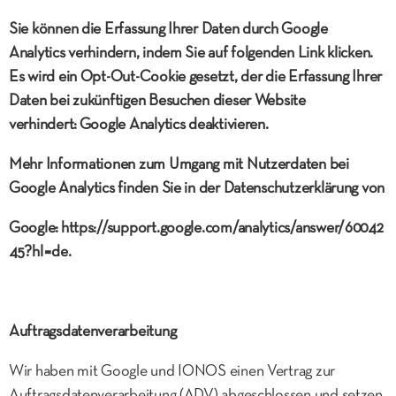
Sie können die Erfassung Ihrer Daten durch Google
Analytics verhindern, indem Sie auf folgenden Link klicken.
Es wird ein Opt-Out-Cookie gesetzt, der die Erfassung Ihrer
Daten bei zukünftigen Besuchen dieser Website
verhindert: Google Analytics deaktivieren.
Mehr Informationen zum Umgang mit Nutzerdaten bei
Google Analytics finden Sie in der Datenschutzerklärung von
Google: https://support.google.com/analytics/answer/60042
45?hl=de.
Auftragsdatenverarbeitung
Wir haben mit Google und IONOS einen Vertrag zur
Auftragsdatenverarbeitung (ADV) abgeschlossen und setzen