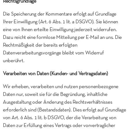
Rechtsgrundlage
Die Speicherung der Kommentare erfolgt auf Grundlage
Ihrer Einwilligung (Art. 6 Abs. 1 lit. a DSGVO). Sie können
eine von Ihnen erteilte Einwilligung jederzeit widerrufen.
Dazu reicht eine formlose Mitteilung per E-Mail an uns. Die
Rechtmäßigkeit der bereits erfolgten
Datenverarbeitungsvorgänge bleibt vom Widerruf
unberührt.
Verarbeiten von Daten (Kunden- und Vertragsdaten)
Wir erheben, verarbeiten und nutzen personenbezogene
Daten nur, soweit sie für die Begründung, inhaltliche
Ausgestaltung oder Änderung des Rechtsverhältnisses
erforderlich sind (Bestandsdaten). Dies erfolgt auf Grundlage
von Art. 6 Abs. 1 lit. b DSGVO, der die Verarbeitung von
Daten zur Erfüllung eines Vertrags oder vorvertraglicher