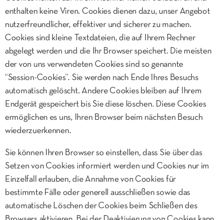
enthalten keine Viren. Cookies dienen dazu, unser Angebot
nutzerfreundlicher, effektiver und sicherer zu machen.
Cookies sind kleine Textdateien, die auf Ihrem Rechner
abgelegt werden und die Ihr Browser speichert. Die meisten
der von uns verwendeten Cookies sind so genannte
“Session-Cookies”. Sie werden nach Ende Ihres Besuchs
automatisch gelöscht. Andere Cookies bleiben auf Ihrem
Endgerät gespeichert bis Sie diese löschen. Diese Cookies
ermöglichen es uns, Ihren Browser beim nächsten Besuch
wiederzuerkennen.
Sie können Ihren Browser so einstellen, dass Sie über das
Setzen von Cookies informiert werden und Cookies nur im
Einzelfall erlauben, die Annahme von Cookies für
bestimmte Fälle oder generell ausschließen sowie das
automatische Löschen der Cookies beim Schließen des
Browsers aktivieren. Bei der Deaktivierung von Cookies kann