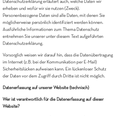
Datenschutzerklärung erläutert auch, welche Daten wir
erheben und wofür wir sie nutzen (Zweck).
Personenbezogene Daten sind alle Daten, mit denen Sie
möglicherweise persönlich identifiziert werden können.
Ausführliche Informationen zum Thema Datenschutz
entnehmen Sie unserer unter diesem Text aufgeführten
Datenschutzerklärung.
Vorsorglich weisen wir darauf hin, dass die Datenübertragung
im Internet (z.B. bei der Kommunikation per E-Mail)
Sicherheitslücken aufweisen kann. Ein lückenloser Schutz
der Daten vor dem Zugriff durch Dritte ist nicht möglich.
Datenerfassung auf unserer Website (technisch)
Wer ist verantwortlich für die Datenerfassung auf dieser
Website?