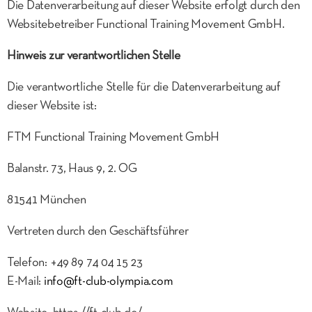
Die Datenverarbeitung auf dieser Website erfolgt durch den
Websitebetreiber Functional Training Movement GmbH.
Hinweis zur verantwortlichen Stelle
Die verantwortliche Stelle für die Datenverarbeitung auf
dieser Website ist:
FTM Functional Training Movement GmbH
Balanstr. 73, Haus 9, 2. OG
81541 München
Vertreten durch den Geschäftsführer
Telefon: +49 89 74 04 15 23
E-Mail:
info@ft-club-olympia.com