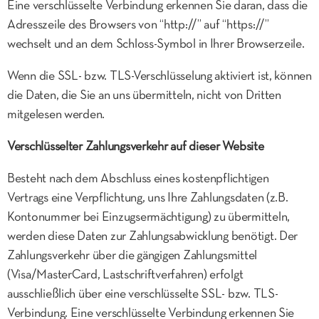
Eine verschlüsselte Verbindung erkennen Sie daran, dass die
Adresszeile des Browsers von “http://” auf “https://”
wechselt und an dem Schloss-Symbol in Ihrer Browserzeile.
Wenn die SSL- bzw. TLS-Verschlüsselung aktiviert ist, können
die Daten, die Sie an uns übermitteln, nicht von Dritten
mitgelesen werden.
Verschlüsselter Zahlungsverkehr auf dieser Website
Besteht nach dem Abschluss eines kostenpflichtigen
Vertrags eine Verpflichtung, uns Ihre Zahlungsdaten (z.B.
Kontonummer bei Einzugsermächtigung) zu übermitteln,
werden diese Daten zur Zahlungsabwicklung benötigt. Der
Zahlungsverkehr über die gängigen Zahlungsmittel
(Visa/MasterCard, Lastschriftverfahren) erfolgt
ausschließlich über eine verschlüsselte SSL- bzw. TLS-
Verbindung. Eine verschlüsselte Verbindung erkennen Sie