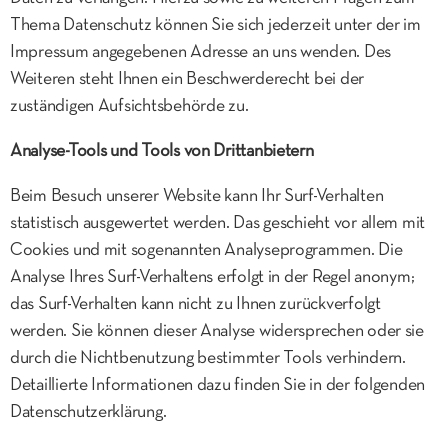
Thema Datenschutz können Sie sich jederzeit unter der im
Impressum angegebenen Adresse an uns wenden. Des
Weiteren steht Ihnen ein Beschwerderecht bei der
zuständigen Aufsichtsbehörde zu.
Analyse-Tools und Tools von Drittanbietern
Beim Besuch unserer Website kann Ihr Surf-Verhalten
statistisch ausgewertet werden. Das geschieht vor allem mit
Cookies und mit sogenannten Analyseprogrammen. Die
Analyse Ihres Surf-Verhaltens erfolgt in der Regel anonym;
das Surf-Verhalten kann nicht zu Ihnen zurückverfolgt
werden. Sie können dieser Analyse widersprechen oder sie
durch die Nichtbenutzung bestimmter Tools verhindern.
Detaillierte Informationen dazu finden Sie in der folgenden
Datenschutzerklärung.