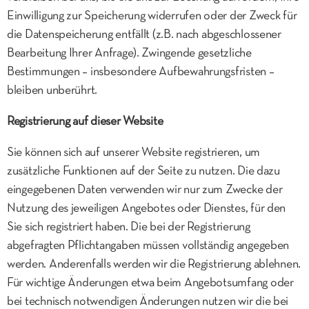
Einwilligung zur Speicherung widerrufen oder der Zweck für
die Datenspeicherung entfällt (z.B. nach abgeschlossener
Bearbeitung Ihrer Anfrage). Zwingende gesetzliche
Bestimmungen – insbesondere Aufbewahrungsfristen –
bleiben unberührt.
Registrierung auf dieser Website
Sie können sich auf unserer Website registrieren, um
zusätzliche Funktionen auf der Seite zu nutzen. Die dazu
eingegebenen Daten verwenden wir nur zum Zwecke der
Nutzung des jeweiligen Angebotes oder Dienstes, für den
Sie sich registriert haben. Die bei der Registrierung
abgefragten Pflichtangaben müssen vollständig angegeben
werden. Anderenfalls werden wir die Registrierung ablehnen.
Für wichtige Änderungen etwa beim Angebotsumfang oder
bei technisch notwendigen Änderungen nutzen wir die bei