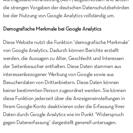
die strengen Vorgaben der deutschen Datenschutzbehörden
bei der Nutzung von Google Analytics vollständig um.
Demografische Merkmale bei Google Analytics
Diese Website nutzt die Funktion “demografische Merkmale”
von Google Analytics. Dadurch können Berichte erstellt
werden, die Aussagen zu Alter, Geschlecht und Interessen
der Seitenbesucher enthalten. Diese Daten stammen aus
interessenbezogener Werbung von Google sowie aus
Besucherdaten von Drittanbietern. Diese Daten können
keiner bestimmten Person zugeordnet werden. Sie können
diese Funktion jederzeit über die Anzeigeneinstellungen in
Ihrem Google-Konto deaktivieren oder die Erfassung Ihrer
Daten durch Google Analytics wie im Punkt “Widerspruch
gegen Datenerfassung” dargestellt generell untersagen.