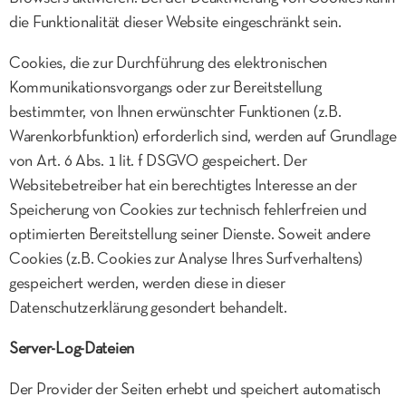
die Funktionalität dieser Website eingeschränkt sein.
Cookies, die zur Durchführung des elektronischen
Kommunikationsvorgangs oder zur Bereitstellung
bestimmter, von Ihnen erwünschter Funktionen (z.B.
Warenkorbfunktion) erforderlich sind, werden auf Grundlage
von Art. 6 Abs. 1 lit. f DSGVO gespeichert. Der
Websitebetreiber hat ein berechtigtes Interesse an der
Speicherung von Cookies zur technisch fehlerfreien und
optimierten Bereitstellung seiner Dienste. Soweit andere
Cookies (z.B. Cookies zur Analyse Ihres Surfverhaltens)
gespeichert werden, werden diese in dieser
Datenschutzerklärung gesondert behandelt.
Server-Log-Dateien
Der Provider der Seiten erhebt und speichert automatisch