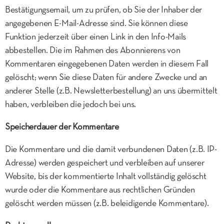
Bestätigungsemail, um zu prüfen, ob Sie der Inhaber der
angegebenen E-Mail-Adresse sind. Sie können diese
Funktion jederzeit über einen Link in den Info-Mails
abbestellen. Die im Rahmen des Abonnierens von
Kommentaren eingegebenen Daten werden in diesem Fall
gelöscht; wenn Sie diese Daten für andere Zwecke und an
anderer Stelle (z.B. Newsletterbestellung) an uns übermittelt
haben, verbleiben die jedoch bei uns.
Speicherdauer der Kommentare
Die Kommentare und die damit verbundenen Daten (z.B. IP-
Adresse) werden gespeichert und verbleiben auf unserer
Website, bis der kommentierte Inhalt vollständig gelöscht
wurde oder die Kommentare aus rechtlichen Gründen
gelöscht werden müssen (z.B. beleidigende Kommentare).