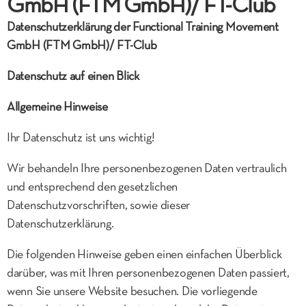
GmbH (FTM GmbH)/ FT-Club
Datenschutzerklärung der
Functional Training Movement
GmbH (FTM GmbH)/ FT-Club
Datenschutz auf einen Blick
Allgemeine Hinweise
Ihr Datenschutz ist uns wichtig!
Wir behandeln Ihre personenbezogenen Daten vertraulich
und entsprechend den gesetzlichen
Datenschutzvorschriften, sowie dieser
Datenschutzerklärung.
Die folgenden Hinweise geben einen einfachen Überblick
darüber, was mit Ihren personenbezogenen Daten passiert,
wenn Sie unsere Website besuchen. Die vorliegende