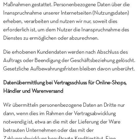
Maßnahmen gestattet. Personenbezogene Daten über die
Inanspruchnahme unserer Internetseiten (Nutzungsdaten)
erheben, verarbeiten und nutzen wir nur, soweit dies
erforderlich ist, um dem Nutzer die Inanspruchnahme des
Dienstes zu ermöglichen oder abzurechnen.
Die erhobenen Kundendaten werden nach Abschluss des
Auftrags oder Beendigung der Geschäftsbeziehung gelöscht.
Gesetzliche Aufbewahrungsfristen bleiben davon unberührt.
Datenübermittlung bei Vertragsschluss für Online-Shops,
Händler und Warenversand
Wir übermitteln personenbezogene Daten an Dritte nur
dann, wenn dies im Rahmen der Vertragsabwicklung
notwendig ist, etwa an die mit der Lieferung der Ware
betrauten Unternehmen oder das mit der
Zahlungsabwicklung beauftragte Kreditinstitut. Eine