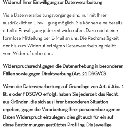
Widerruf Ihrer Einwilligung zur Datenverarbeitung
Viele Datenverarbeitungsvorgänge sind nur mit Ihrer
ausdrücklichen Einwilligung möglich. Sie können eine bereits
erteilte Einwilligung jederzeit widerrufen. Dazu reicht eine
formlose Mitteilung per E-Mail an uns. Die Rechtmäßigkeit
der bis zum Widerruf erfolgten Datenverarbeitung bleibt
vom Widerruf unberührt.
Widerspruchsrecht gegen die Datenerhebung in besonderen
Fällen sowie gegen Direktwerbung (Art. 21 DSGVO)
Wenn die Datenverarbeitung auf Grundlage von Art. 6 Abs. 1
lit. e oder f DSGVO erfolgt, haben Sie jederzeit das Recht,
aus Gründen, die sich aus Ihrer besonderen Situation
ergeben, gegen die Verarbeitung Ihrer personenbezogenen
Daten Widerspruch einzulegen; dies gilt auch für ein auf
diese Bestimmungen gestütztes Profiling. Die jeweilige