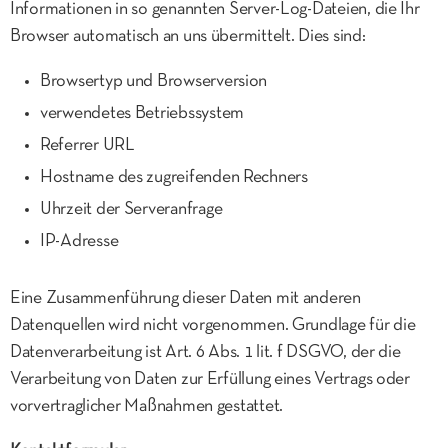
Informationen in so genannten Server-Log-Dateien, die Ihr
Browser automatisch an uns übermittelt. Dies sind:
Browsertyp und Browserversion
verwendetes Betriebssystem
Referrer URL
Hostname des zugreifenden Rechners
Uhrzeit der Serveranfrage
IP-Adresse
Eine Zusammenführung dieser Daten mit anderen
Datenquellen wird nicht vorgenommen. Grundlage für die
Datenverarbeitung ist Art. 6 Abs. 1 lit. f DSGVO, der die
Verarbeitung von Daten zur Erfüllung eines Vertrags oder
vorvertraglicher Maßnahmen gestattet.