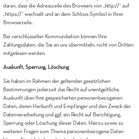
daran, dass die Adresszeile des Browsers von „http://“ auf
„https://“ wechselt und an dem Schloss-Symbol in Ihrer
Browserzeile.
Bei verschlüsselter Kommunikation können Ihre
Zahlungsdaten, die Sie an uns übermitteln, nicht von Dritten
mitgelesen werden.
Auskunft, Sperrung, Löschung
Sie haben im Rahmen der geltenden gesetzlichen
Bestimmungen jederzeit das Recht auf unentgeltliche
Auskunft über Ihre gespeicherten personenbezogenen
Daten, deren Herkunft und Empfänger und den Zweck der
Datenverarbeitung und ggf. ein Recht auf Berichtigung,
Sperrung oder Löschung dieser Daten. Hierzu sowie zu
weiteren Fragen zum Thema personenbezogene Daten