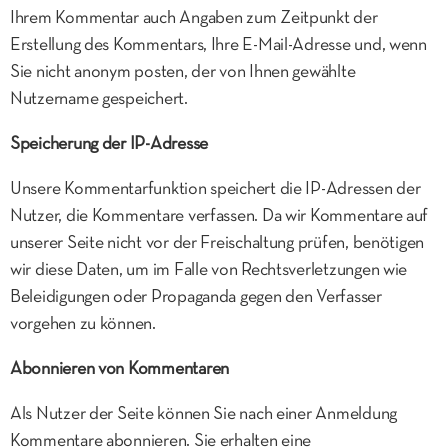
Ihrem Kommentar auch Angaben zum Zeitpunkt der
Erstellung des Kommentars, Ihre E-Mail-Adresse und, wenn
Sie nicht anonym posten, der von Ihnen gewählte
Nutzername gespeichert.
Speicherung der IP-Adresse
Unsere Kommentarfunktion speichert die IP-Adressen der
Nutzer, die Kommentare verfassen. Da wir Kommentare auf
unserer Seite nicht vor der Freischaltung prüfen, benötigen
wir diese Daten, um im Falle von Rechtsverletzungen wie
Beleidigungen oder Propaganda gegen den Verfasser
vorgehen zu können.
Abonnieren von Kommentaren
Als Nutzer der Seite können Sie nach einer Anmeldung
Kommentare abonnieren. Sie erhalten eine