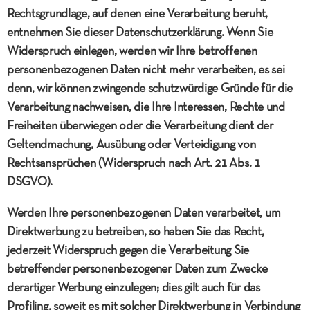
Rechtsgrundlage, auf denen eine Verarbeitung beruht,
entnehmen Sie dieser Datenschutzerklärung. Wenn Sie
Widerspruch einlegen, werden wir Ihre betroffenen
personenbezogenen Daten nicht mehr verarbeiten, es sei
denn, wir können zwingende schutzwürdige Gründe für die
Verarbeitung nachweisen, die Ihre Interessen, Rechte und
Freiheiten überwiegen oder die Verarbeitung dient der
Geltendmachung, Ausübung oder Verteidigung von
Rechtsansprüchen (Widerspruch nach Art. 21 Abs. 1
DSGVO).
Werden Ihre personenbezogenen Daten verarbeitet, um
Direktwerbung zu betreiben, so haben Sie das Recht,
jederzeit Widerspruch gegen die Verarbeitung Sie
betreffender personenbezogener Daten zum Zwecke
derartiger Werbung einzulegen; dies gilt auch für das
Profiling, soweit es mit solcher Direktwerbung in Verbindung