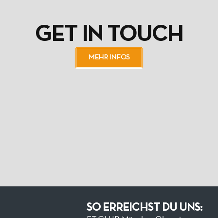
GET IN TOUCH
MEHR INFOS
SO ERREICHST DU UNS: