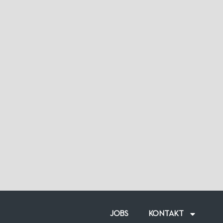
JOBS
KONTAKT